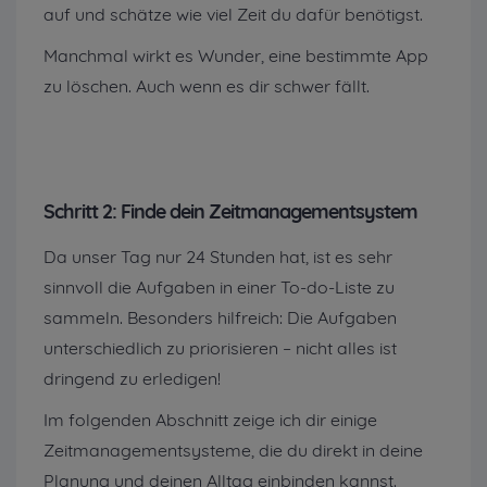
auf und schätze wie viel Zeit du dafür benötigst.
Manchmal wirkt es Wunder, eine bestimmte App
zu löschen. Auch wenn es dir schwer fällt.
Schritt 2: Finde dein Zeitmanagementsystem
Da unser Tag nur 24 Stunden hat, ist es sehr
sinnvoll die Aufgaben in einer To-do-Liste zu
sammeln. Besonders hilfreich: Die Aufgaben
unterschiedlich zu priorisieren – nicht alles ist
dringend zu erledigen!
Im folgenden Abschnitt zeige ich dir einige
Zeitmanagementsysteme, die du direkt in deine
Planung und deinen Alltag einbinden kannst.