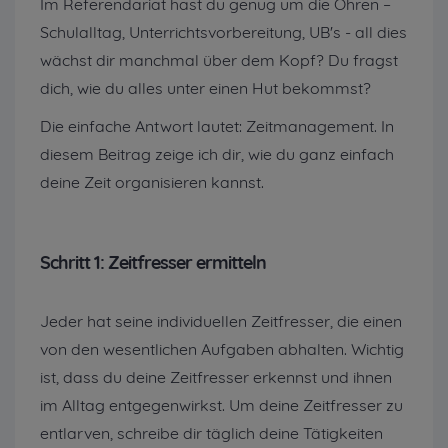
Im Referendariat hast du genug um die Ohren –
Schulalltag, Unterrichtsvorbereitung, UB's - all dies
wächst dir manchmal über dem Kopf? Du fragst
dich, wie du alles unter einen Hut bekommst?
Die einfache Antwort lautet: Zeitmanagement. In
diesem Beitrag zeige ich dir, wie du ganz einfach
deine Zeit organisieren kannst.
Schritt 1: Zeitfresser ermitteln
Jeder hat seine individuellen Zeitfresser, die einen
von den wesentlichen Aufgaben abhalten. Wichtig
ist, dass du deine Zeitfresser erkennst und ihnen
im Alltag entgegenwirkst. Um deine Zeitfresser zu
entlarven, schreibe dir täglich deine Tätigkeiten