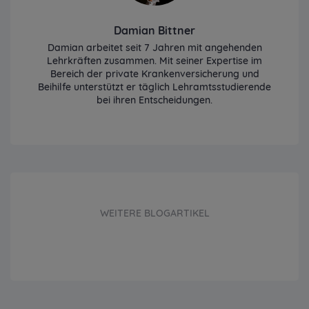
Damian Bittner
Damian arbeitet seit 7 Jahren mit angehenden
Lehrkräften zusammen. Mit seiner Expertise im
Bereich der private Krankenversicherung und
Beihilfe unterstützt er täglich Lehramtsstudierende
bei ihren Entscheidungen.
WEITERE BLOGARTIKEL