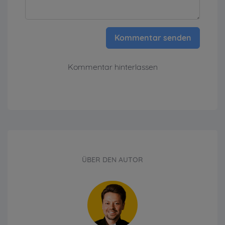
Kommentar senden
Kommentar hinterlassen
ÜBER DEN AUTOR