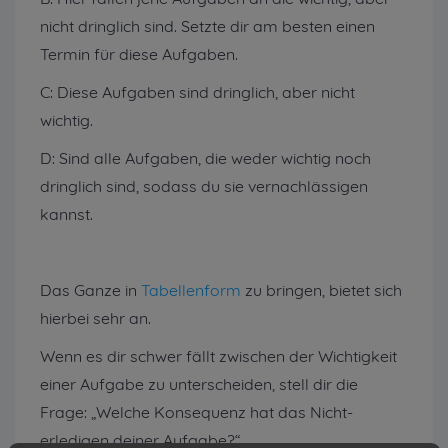
nicht dringlich sind. Setzte dir am besten einen
Termin für diese Aufgaben.
C: Diese Aufgaben sind dringlich, aber nicht
wichtig.
D: Sind alle Aufgaben, die weder wichtig noch
dringlich sind, sodass du sie vernachlässigen
kannst.
Das Ganze in
Tabellenform
zu bringen, bietet sich
hierbei sehr an.
Wenn es dir schwer fällt zwischen der Wichtigkeit
einer Aufgabe zu unterscheiden, stell dir die
Frage: „Welche Konsequenz hat das Nicht-
erledigen deiner Aufgabe?“.