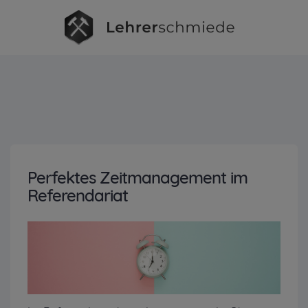
Perfektes Zeitmanagement im
Referendariat