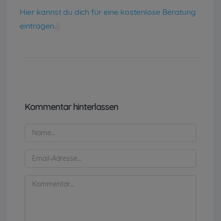
Hier kannst du dich für eine kostenlose Beratung
eintragen.
Kommentar hinterlassen