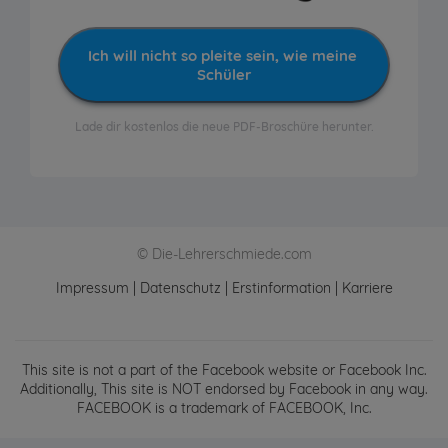
Ich will nicht so pleite sein, wie meine 
Schüler
Lade dir kostenlos die neue PDF-Broschüre herunter.
© Die-Lehrerschmiede.com
Impressum
|
Datenschutz
|
Erstinformation
|
Karriere
This site is not a part of the Facebook website or Facebook Inc.
Additionally, This site is NOT endorsed by Facebook in any way.
FACEBOOK is a trademark of FACEBOOK, Inc.