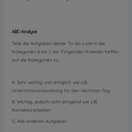
ABC-Analyse
Teile die Aufgaben deiner To-do-Liste in die
Kategorien A bis C ein. Folgenden Kriterien treffen
auf die Kategorien zu:
A: Sehr wichtig und dringlich wie z.B.
Unterrichtsvorbereitung für den nächsten Tag
B: Wichtig, jedoch nicht dringend wie z.B.
Korrekturarbeiten
C: Alle anderen Aufgaben