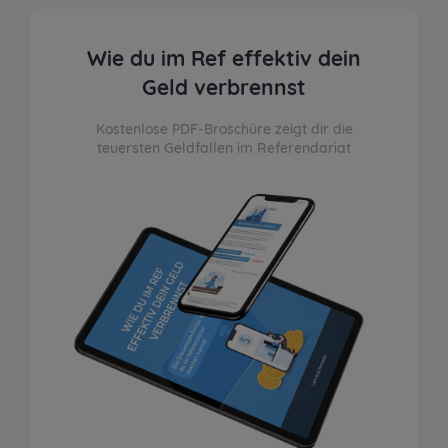
Wie du im Ref effektiv dein
Geld verbrennst
Kostenlose PDF-Broschüre zeigt dir die
teuersten Geldfallen im Referendariat