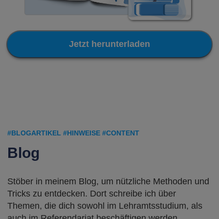
Jetzt herunterladen
#BLOGARTIKEL #HINWEISE #CONTENT
Blog
Stöber in meinem Blog, um nützliche Methoden und
Tricks zu entdecken. Dort schreibe ich über
Themen, die dich sowohl im Lehramtsstudium, als
auch im Referendariat beschäftigen werden.