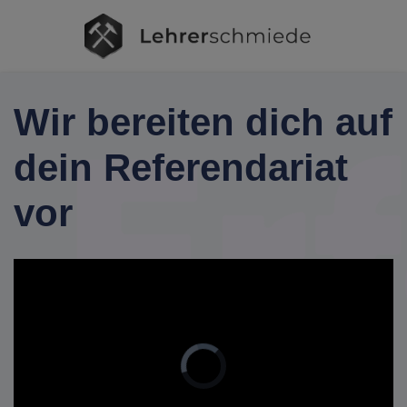
Wir bereiten dich auf
dein Referendariat
vor