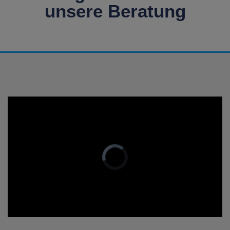
unsere Beratung