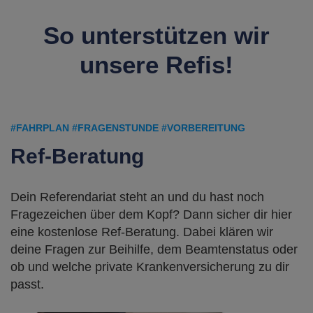
So unterstützen wir
unsere Refis!
#FAHRPLAN #FRAGENSTUNDE #VORBEREITUNG
Ref-Beratung
Dein Referendariat steht an und du hast noch
Fragezeichen über dem Kopf? Dann sicher dir hier
eine kostenlose Ref-Beratung. Dabei klären wir
deine Fragen zur Beihilfe, dem Beamtenstatus oder
ob und welche private Krankenversicherung zu dir
passt.