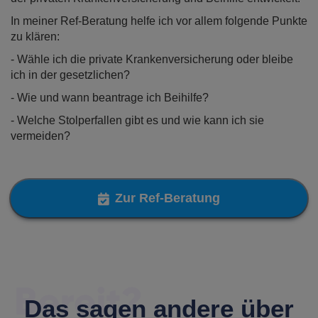
In meiner Ref-Beratung helfe ich vor allem folgende Punkte
zu klären:
- Wähle ich die private Krankenversicherung oder bleibe
ich in der gesetzlichen?
- Wie und wann beantrage ich Beihilfe?
- Welche Stolperfallen gibt es und wie kann ich sie
vermeiden?
Zur Ref-Beratung
Das sagen andere über