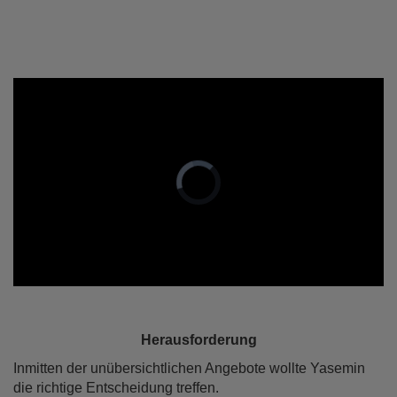
Herausforderung
Inmitten der unübersichtlichen Angebote wollte Yasemin
die richtige Entscheidung treffen.