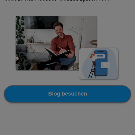
Blog besuchen