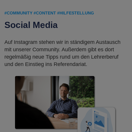
#COMMUNITY #CONTENT #HILFESTELLUNG
Social Media
Auf Instagram stehen wir in ständigem Austausch
mit unserer Community. Außerdem gibt es dort
regelmäßig neue Tipps rund um den Lehrerberuf
und den Einstieg ins Referendariat.