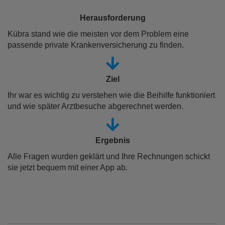
Herausforderung
Kübra stand wie die meisten vor dem Problem eine
passende private Krankenversicherung zu finden.
Ziel
Ihr war es wichtig zu verstehen wie die Beihilfe funktioniert
und wie später Arztbesuche abgerechnet werden.
Ergebnis
Alle Fragen wurden geklärt und Ihre Rechnungen schickt
sie jetzt bequem mit einer App ab.