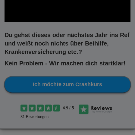
Du gehst dieses oder nächstes Jahr ins Ref
und weißt noch nichts über Beihilfe,
Krankenversicherung etc.?
Kein Problem - Wir machen dich startklar!
Ich möchte zum Crashkurs
4.9 / 5
31 Bewertungen