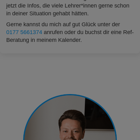
jetzt die Infos, die viele Lehrer*innen gerne schon
in deiner Situation gehabt hätten.
Gerne kannst du mich auf gut Glück unter der
0177 5661374
anrufen oder du buchst dir eine Ref-
Beratung in meinem Kalender.