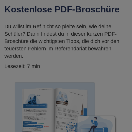
Kostenlose PDF-Broschüre
Du willst im Ref nicht so pleite sein, wie deine
Schüler? Dann findest du in dieser kurzen PDF-
Broschüre die wichtigsten Tipps, die dich vor den
teuersten Fehlern im Referendariat bewahren
werden.
Lesezeit: 7 min