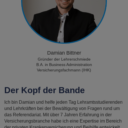
Damian Bittner
Gründer der Lehrerschmiede
B.A. in Business Administration
Versicherungsfachmann (IHK)
Der Kopf der Bande
Ich bin Damian und helfe jeden Tag Lehramtsstudierenden
und Lehrkräften bei der Bewältigung von Fragen rund um
das Referendariat. Mit über 7 Jahren Erfahrung in der
Versicherungsbranche habe ich eine Expertise im Bereich
der privaten Krankenversicherung und Beihilfe entwickelt.