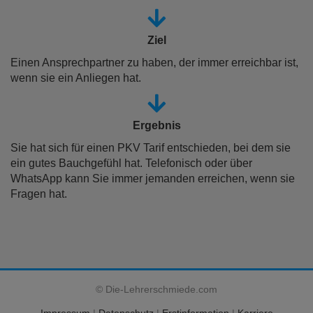
Ziel
Einen Ansprechpartner zu haben, der immer erreichbar ist,
wenn sie ein Anliegen hat.
Ergebnis
Sie hat sich für einen PKV Tarif entschieden, bei dem sie
ein gutes Bauchgefühl hat. Telefonisch oder über
WhatsApp kann Sie immer jemanden erreichen, wenn sie
Fragen hat.
© Die-Lehrerschmiede.com